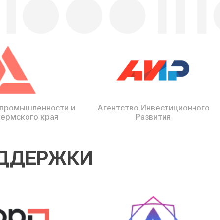
 промышленности и
Агентство Инвестиционного
Пермского края
Развития
ОДДЕРЖКИ