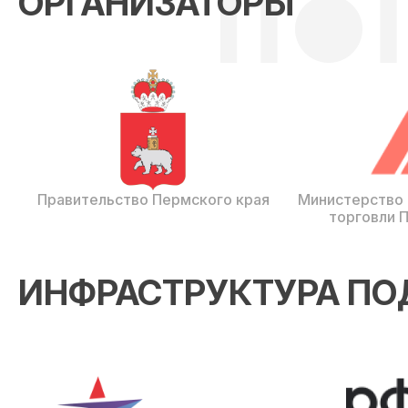
ОРГАНИЗАТОРЫ
Правительство Пермского края
Министерство
торговли 
ИНФРАСТРУКТУРА П