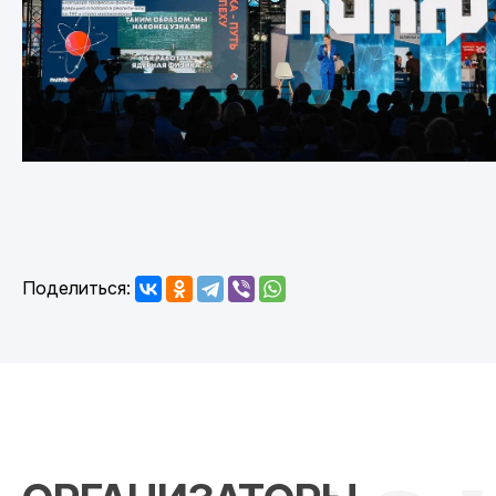
Поделиться: