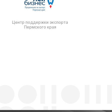
Центр поддержки экспорта
Пермского края