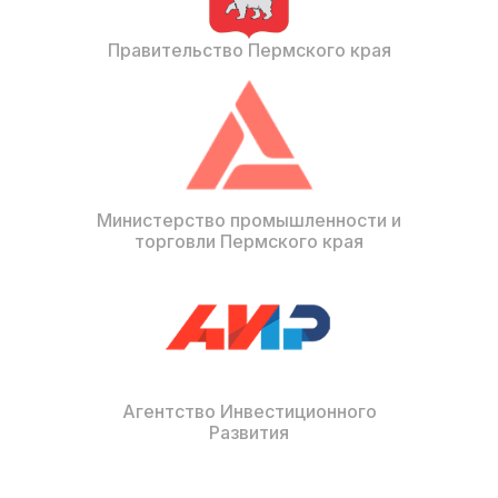
Правительство Пермского края
Министерство промышленности и
торговли Пермского края
Агентство Инвестиционного
Развития