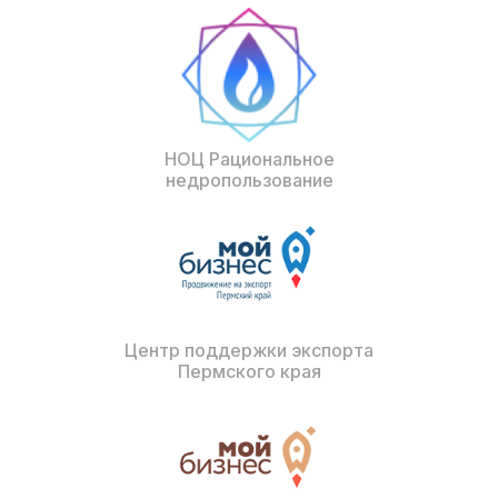
НОЦ Рациональное
недропользование
Центр поддержки экспорта
Пермского края