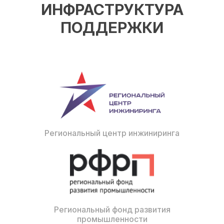
ИНФРАСТРУКТУРА
ПОДДЕРЖКИ
Региональный центр инжиниринга
Региональный фонд развития
промышленности