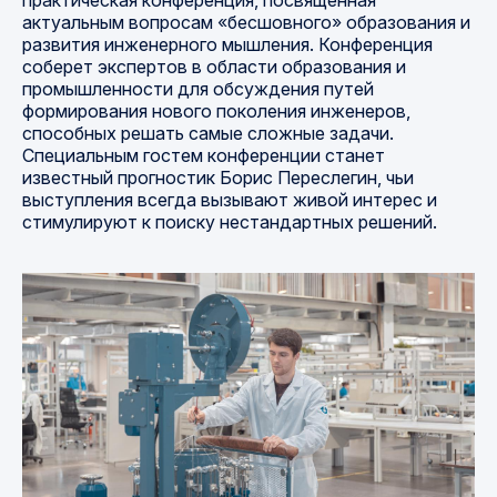
актуальным вопросам «бесшовного» образования и
развития инженерного мышления. Конференция
соберет экспертов в области образования и
промышленности для обсуждения путей
формирования нового поколения инженеров,
способных решать самые сложные задачи.
Специальным гостем конференции станет
известный прогностик Борис Переслегин, чьи
выступления всегда вызывают живой интерес и
стимулируют к поиску нестандартных решений.