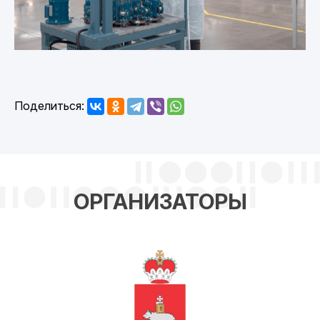
Поделиться:
ОРГАНИЗАТОРЫ