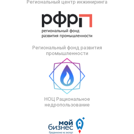
Региональный центр инжиниринга
Региональный фонд развития
промышленности
НОЦ Рациональное
недропользование