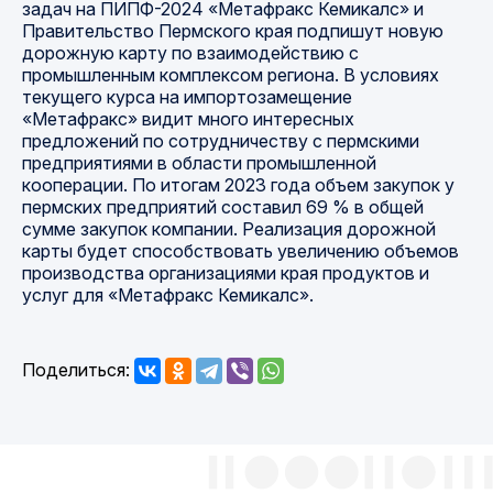
задач на ПИПФ-2024 «Метафракс Кемикалс» и
Правительство Пермского края подпишут новую
дорожную карту по взаимодействию с
промышленным комплексом региона. В условиях
текущего курса на импортозамещение
«Метафракс» видит много интересных
предложений по сотрудничеству с пермскими
предприятиями в области промышленной
кооперации. По итогам 2023 года объем закупок у
пермских предприятий составил 69 % в общей
сумме закупок компании. Реализация дорожной
карты будет способствовать увеличению объемов
производства организациями края продуктов и
услуг для «Метафракс Кемикалс».
Поделиться: