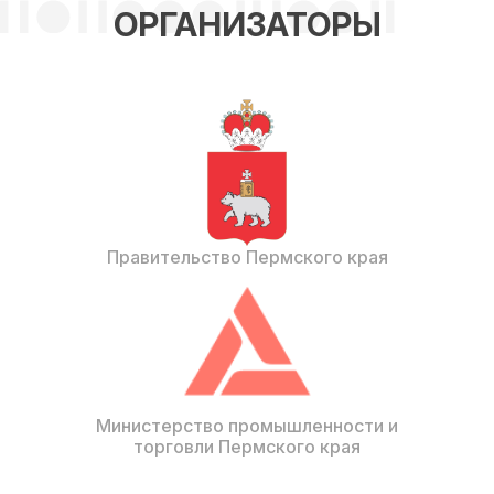
ОРГАНИЗАТОРЫ
Правительство Пермского края
Министерство промышленности и
торговли Пермского края