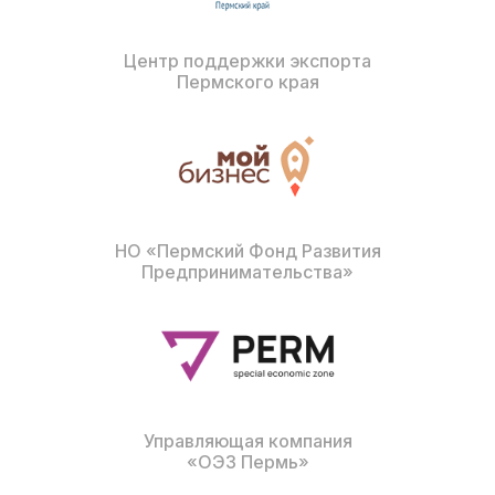
Центр поддержки экспорта
Пермского края
НО «Пермский Фонд Развития
Предпринимательства»
Управляющая компания
«ОЭЗ Пермь»