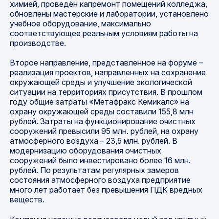
химией, проведён капремонт помещений колледжа,
обновлены мастерские и лаборатории, установлено
учебное оборудование, максимально
соответствующее реальным условиям работы на
производстве.
Второе направление, представленное на форуме –
реализация проектов, направленных на сохранение
окружающей среды и улучшение экологической
ситуации на территориях присутствия. В прошлом
году общие затраты «Метафракс Кемикалс» на
охрану окружающей среды составили 155,8 млн
рублей. Затраты на функционирование очистных
сооружений превысили 95 млн. рублей, на охрану
атмосферного воздуха – 23,5 млн. рублей. В
модернизацию оборудования очистных
сооружений было инвестировано более 16 млн.
рублей. По результатам регулярных замеров
состояния атмосферного воздуха предприятие
много лет работает без превышения ПДК вредных
веществ.