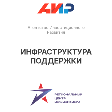
Агентство Инвестиционного
Развития
ИНФРАСТРУКТУРА
ПОДДЕРЖКИ