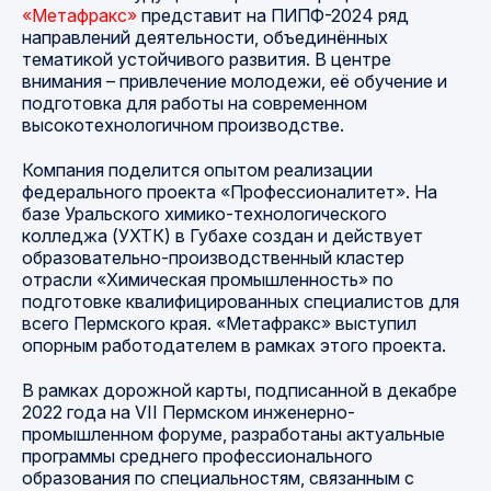
«Метафракс»
представит на ПИПФ-2024 ряд
направлений деятельности, объединённых
тематикой устойчивого развития. В центре
внимания – привлечение молодежи, её обучение и
подготовка для работы на современном
высокотехнологичном производстве.
Компания поделится опытом реализации
федерального проекта «Профессионалитет». На
базе Уральского химико-технологического
колледжа (УХТК) в Губахе создан и действует
образовательно-производственный кластер
отрасли «Химическая промышленность» по
подготовке квалифицированных специалистов для
всего Пермского края. «Метафракс» выступил
опорным работодателем в рамках этого проекта.
В рамках дорожной карты, подписанной в декабре
2022 года на VII Пермском инженерно-
промышленном форуме, разработаны актуальные
программы среднего профессионального
образования по специальностям, связанным с