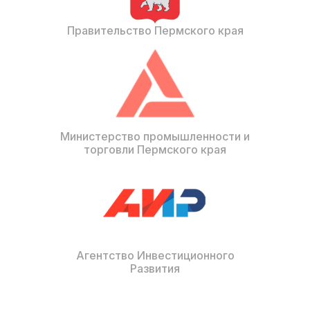
Правительство Пермского края
Министерство промышленности и
торговли Пермского края
Агентство Инвестиционного
Развития