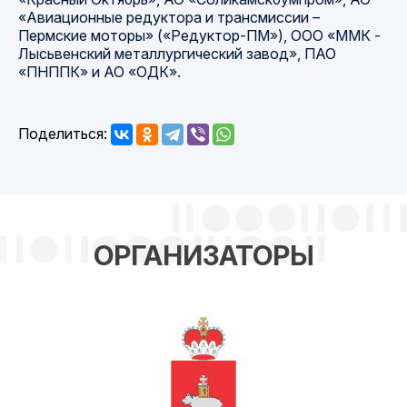
«Авиационные редуктора и трансмиссии –
Пермские моторы» («Редуктор-ПМ»), ООО «ММК -
Лысьвенский металлургический завод», ПАО
«ПНППК» и АО «ОДК».
Поделиться:
ОРГАНИЗАТОРЫ