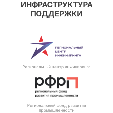
ИНФРАСТРУКТУРА
ПОДДЕРЖКИ
Региональный центр инжиниринга
Региональный фонд развития
промышленности