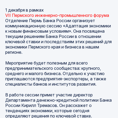
1 декабря в рамках
VII Пермского инженерно-промышленного форума
Отделение Пермь Банка России организует
коммуникационную сессию «Адаптация экономики
к новым финансовым условиям». Она посвящена
текущим решениям Банка России в отношении
ключевой ставки и последствиям этих решений для
экономики Пермского края и бизнеса в нашем
регионе.
Мероприятие будет полезным для всего
предпринимательского сообщества: крупного,
среднего и малого бизнеса. Отдельно к участию
приглашаются предприятия-экспортеры, а также
специалисты банков и институтов развития.
В работе сессии примет участие директор
Департамента денежно-кредитной политики Банка
России Кирилл Тремасов. Он расскажет о
тенденциях экономики, которые сегодня
определяют решения по ключевой ставке.