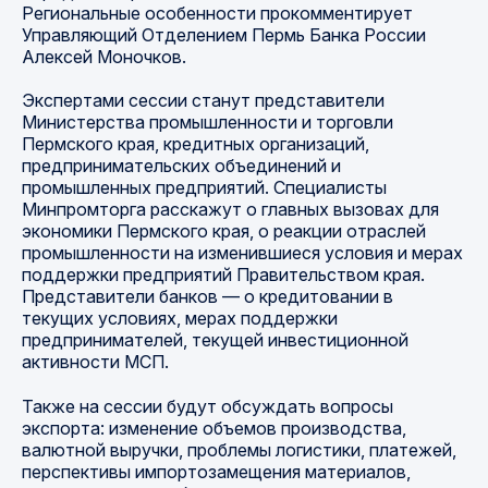
Региональные особенности прокомментирует
Управляющий Отделением Пермь Банка России
Алексей Моночков.
Экспертами сессии станут представители
Министерства промышленности и торговли
Пермского края, кредитных организаций,
предпринимательских объединений и
промышленных предприятий. Специалисты
Минпромторга расскажут о главных вызовах для
экономики Пермского края, о реакции отраслей
промышленности на изменившиеся условия и мерах
поддержки предприятий Правительством края.
Представители банков — о кредитовании в
текущих условиях, мерах поддержки
предпринимателей, текущей инвестиционной
активности МСП.
Также на сессии будут обсуждать вопросы
экспорта: изменение объемов производства,
валютной выручки, проблемы логистики, платежей,
перспективы импортозамещения материалов,