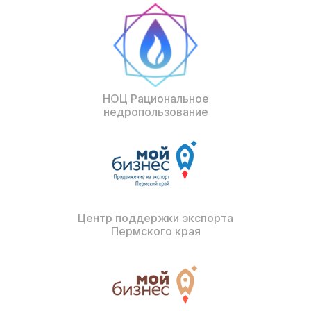
НОЦ Рациональное
недропользование
Центр поддержки экспорта
Пермского края